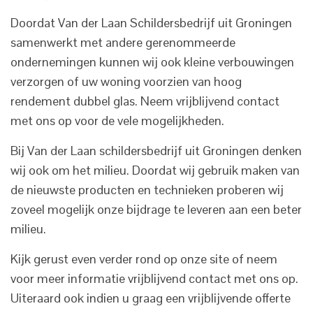
Doordat Van der Laan Schildersbedrijf uit Groningen
samenwerkt met andere gerenommeerde
ondernemingen kunnen wij ook kleine verbouwingen
verzorgen of uw woning voorzien van hoog
rendement dubbel glas. Neem vrijblijvend contact
met ons op voor de vele mogelijkheden.
Bij Van der Laan schildersbedrijf uit Groningen denken
wij ook om het milieu. Doordat wij gebruik maken van
de nieuwste producten en technieken proberen wij
zoveel mogelijk onze bijdrage te leveren aan een beter
milieu.
Kijk gerust even verder rond op onze site of neem
voor meer informatie vrijblijvend contact met ons op.
Uiteraard ook indien u graag een vrijblijvende offerte