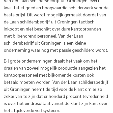
Van der Laan schildersbedrijf uit Groningen levert
kwalitatief goed en hoogwaardig schilderwerk voor de
beste prijs! Dit wordt mogelijk gemaakt doordat van
de Laan schildersbedrijf uit Groningen tactisch
inkoopt en niet beschikt over dure kantoorpanden
met bijbehorend personeel. Van der Laan
schildersbedrijf uit Groningen is een kleine
onderneming waar nog met passie geschilderd wordt.
Bij grote ondernemingen draait het vaak om het
draaien van zoveel mogelijk productie aangezien het
kantoorpersoneel met bijkomende kosten ook
betaald moeten worden. Van der Laan schildersbedrijf
uit Groningen neemt de tijd voor de klant om er zo
zeker van te zijn dat er honderd procent tevredenheid
is over het eindresultaat vanuit de klant zijn kant over
het afgeleverde verfsysteem.