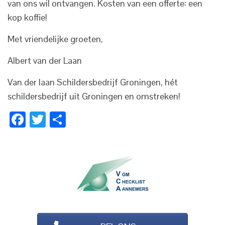
van ons wil ontvangen. Kosten van een offerte: een
kop koffie!
Met vriendelijke groeten,
Albert van der Laan
Van der laan Schildersbedrijf Groningen, hét
schildersbedrijf uit Groningen en omstreken!
Facebook
Twitter
Delen