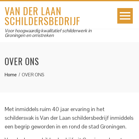
VAN DER LAAN
SCHILDERSBEDRIJF
Voor hoogwaardig kwalitatief schilderwerk in
Groningen en omstreken
OVER ONS
Home
OVER ONS
Met inmiddels ruim 40 jaar ervaring in het
schildersvak is Van der Laan schildersbedrijf inmiddels
een begrip geworden in en rond de stad Groningen.